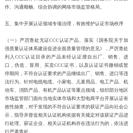
作、沟通顺畅、综合协调的网络市场监管格局。
五、集中开展认证领域专项治理，有效维护认证市场秩序
（一）严厉查处无证CCC认证产品。落实《国务院关于加
强质量认证体系建设促进全面质量管理的意见》，严厉查处
列入CCC认证目录的产品未经认证擅自出厂、销售、进
口，伪造、冒用、买卖CCC证书，以及认证证书撤销或暂
停期间，不符合认证要求的产品继续出厂、销售、进口等违
法行为。针对电线电缆、小家电、儿童用品、电工产品、机
动车、消防产品、有机产品认证等重点领域，组织部分地区
市场监管部门面向当地实体市场和大型电商平台开展认证有
效性抽查，对于发现的不符合认证要求的获证产品向社会公
示，指导并督促相关认证机构依据有关规定对该获证产品进
行处理。获证企业、相关认证机构存在违法行为的，依法进
行严肃查处。