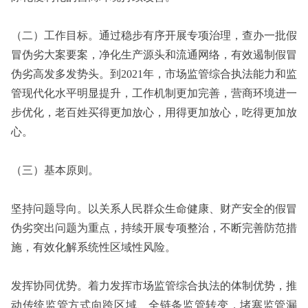
（二）工作目标。通过稳步有序开展专项治理，查办一批假
冒伪劣大案要案，净化生产源头和流通网络，有效遏制假冒
伪劣高发多发势头。到2021年，市场监管综合执法能力和监
管现代化水平明显提升，工作机制更加完善，营商环境进一
步优化，老百姓买得更加放心，用得更加放心，吃得更加放
心。
（三）基本原则。
坚持问题导向。以关系人民群众生命健康、财产安全的假冒
伪劣突出问题为重点，持续开展专项整治，不断完善防范措
施，有效化解系统性区域性风险。
发挥协同优势。着力发挥市场监管综合执法的体制优势，推
动传统监管方式向跨区域、全链条监管转变，堵塞监管漏