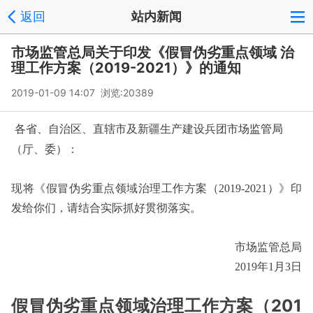
返回
站内新闻
市场监管总局关于印发《假冒伪劣重点领域 治
理工作方案（2019-2021）》的通知
2019-01-09 14:07 浏览:
20389
监管局
各省、自治区、直辖市及新疆生产建设兵团市场
（厅、委）：
现将《假冒伪劣重点领域治理工作方案（2019-2021）》印
发给你们，请结合实际抓好贯彻落实。
市场监管总局
2019年1月3日
假冒伪劣重点领域治理工作方案（201