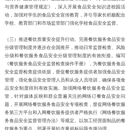
与营养健康管理规定》，深入开展食品安全知识进校园活
动，加强对学生的食品安全宣传教育，并引导家长积极配合
学校、教育部门和市场监管部门强化学校食品安全监督。
（三）推进餐饮质量安全提升行动。完善餐饮服务食品安全
分级管理制度并逐步在全国推开，推动日常监督检查、风险
分级和餐饮服务食品安全分级管理制度的有效衔接。编写
《餐饮服务食品安全监督检查操作手册》，为餐饮服务食品
安全监督检查提供依据，督促餐饮服务提供者加强食品安全
管理，强化食品安全管理人员和从业人员培训，确保各项食
品安全制度得到有效实施。加强网络餐饮服务食品安全监
管，针对媒体反映和群众普遍关注的网络订餐食品安全问
题，开展网络餐饮服务食品安全专项检查，督促网络餐饮服
务第三方平台和入网餐饮服务提供者严格执行《网络餐饮服
务食品安全监督管理办法》等规定。以加工经营面制品的餐
饮服务为重点，部署开展铝含量超标问题专项治理。