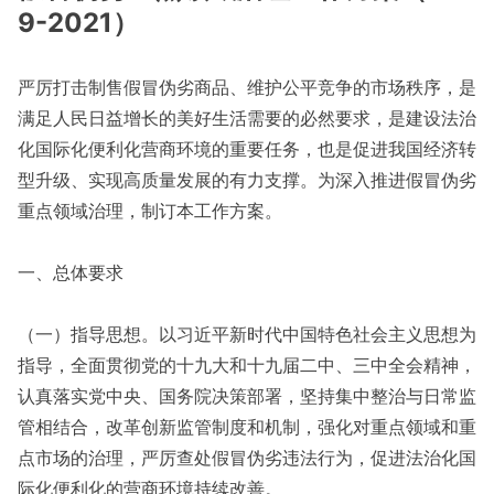
9-2021）
严厉打击制售假冒伪劣商品、维护公平竞争的市场秩序，是
满足人民日益增长的美好生活需要的必然要求，是建设法治
化国际化便利化营商环境的重要任务，也是促进我国经济转
型升级、实现高质量发展的有力支撑。为深入推进假冒伪劣
重点领域治理，制订本工作方案。
一、总体要求
（一）指导思想。以习近平新时代中国特色社会主义思想为
指导，全面贯彻党的十九大和十九届二中、三中全会精神，
认真落实党中央、国务院决策部署，坚持集中整治与日常监
管相结合，改革创新监管制度和机制，强化对重点领域和重
点市场的治理，严厉查处假冒伪劣违法行为，促进法治化国
际化便利化的营商环境持续改善。