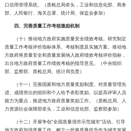
口信用管理系统。（质检总局牵头，工业和信息化部、商务
部、人民银行、海关总署、统计局、保监会参加）
四、完善质量工作考核激励机制
（十）推动地方政府实施质量安全绩效考核。研究制定
质量工作考核评价指标体系、考核制度及实施方案。推动地
方政府将质量安全和质量发展纳入政府绩效考核评价指标，
出台地方政府质量工作绩效考核的指导意见。（中央组织
部、监察部、质检总局、统计局负责）
（十一）完善国家和地方质量奖励制度。对质量管理先
进、成绩突出的组织和个人给予表彰奖励。以提高评审人员
能力为重点，推进地方政府质量奖励工作。（质检总局、人
力资源社会保障部牵头，工业和信息化部、监察部参加）
（十二）开展争创“全国质量强市示范城市”活动。引导
地方政府加强质量工作，树立一批将质量提升作为城市发展