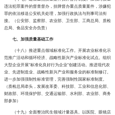
违法犯罪案件的督查督办，挂牌督办重点质量案件，涉嫌犯
罪的依法移送公安机关处理，加强行政执法与刑事司法衔
接。（公安部、监察部、农业部、卫生部、工商总局、质检
总局、食品安全办负责）
七、加强质量基础工作
（十八）推进重点领域标准化工作。开展农业标准化示
范推广活动和循环经济、战略性新兴产业标准化试点。组织
大型企业开展“标准化良好行为企业”创建活动。推进现代农
业、先进制造业、战略性新兴产业和服务业的标准制修订。
进一步加强强制性标准管理，完善强制性国家标准制度。
（质检总局牵头，发展改革委、科技部、工业和信息化部、
财政部、环境保护部、交通运输部、水利部、农业部、商务
部参加）
（十九）全面整治民生领域计量器具。以医院、眼镜店