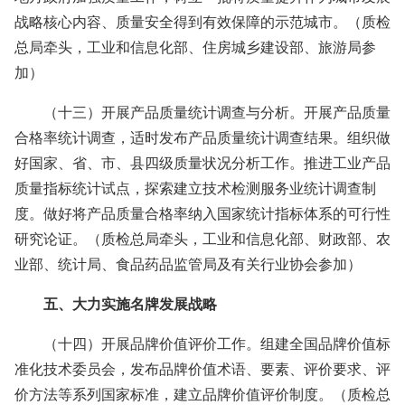
战略核心内容、质量安全得到有效保障的示范城市。（质检
总局牵头，工业和信息化部、住房城乡建设部、旅游局参
加）
（十三）开展产品质量统计调查与分析。开展产品质量
合格率统计调查，适时发布产品质量统计调查结果。组织做
好国家、省、市、县四级质量状况分析工作。推进工业产品
质量指标统计试点，探索建立技术检测服务业统计调查制
度。做好将产品质量合格率纳入国家统计指标体系的可行性
研究论证。（质检总局牵头，工业和信息化部、财政部、农
业部、统计局、食品药品监管局及有关行业协会参加）
五、大力实施名牌发展战略
（十四）开展品牌价值评价工作。组建全国品牌价值标
准化技术委员会，发布品牌价值术语、要素、评价要求、评
价方法等系列国家标准，建立品牌价值评价制度。（质检总