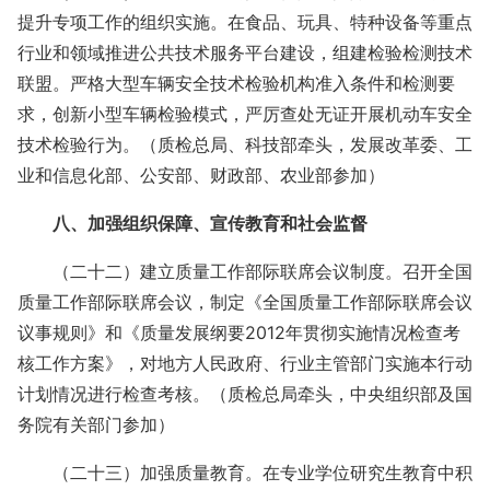
提升专项工作的组织实施。在食品、玩具、特种设备等重点
行业和领域推进公共技术服务平台建设，组建检验检测技术
联盟。严格大型车辆安全技术检验机构准入条件和检测要
求，创新小型车辆检验模式，严厉查处无证开展机动车安全
技术检验行为。（质检总局、科技部牵头，发展改革委、工
业和信息化部、公安部、财政部、农业部参加）
八、加强组织保障、宣传教育和社会监督
（二十二）建立质量工作部际联席会议制度。召开全国
质量工作部际联席会议，制定《全国质量工作部际联席会议
议事规则》和《质量发展纲要2012年贯彻实施情况检查考
核工作方案》，对地方人民政府、行业主管部门实施本行动
计划情况进行检查考核。（质检总局牵头，中央组织部及国
务院有关部门参加）
（二十三）加强质量教育。在专业学位研究生教育中积