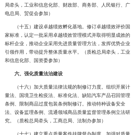
局牵头，工业和信息化部、财政部、商务部、人民银行、广
电总局、贸促会参加）
（十五）建设卓越绩效孵化基地。修订卓越绩效评价国
家标准，认定一批采用卓越绩效管理模式并取得明显成效的
标杆企业，推动企业采用先进质量管理方法，发挥优势企业
引领作用，带动提升整体质量水平。（质检总局牵头，工业
和信息化部、国资委参加）
六、强化质量法治建设
（十六）加大质量法律法规的制修订力度。组织开展计
量法、国境卫生检疫法、标准化法、缺陷汽车产品召回管理
条例、限制商品过度包装条例制修订。推动特种设备安全
法、设备监理条例、流通领域商品质量监督管理条例立法研
究。（质检总局牵头，工商总局、法制办参加）
（十七）建立重点质量案件挂牌督办制度。加强对质量