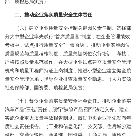
部、质检总局负责）
二、推动企业落实质量安全主体责任
（六）建立企业质量安全控制关键岗位责任制。选择部
分大中型企业率先试行“首席质量官”制度，在企业管理绩效
考核中，试点推行质量安全“一票否决”。推动企业实施岗位
质量规范与质量考核制度，质量关键岗位实行培训、考核，
严格按照质量规范操作。在大型企业试点建立质量安全管理
机构和质量工程师持证上岗制度，推进小型企业建立健全质
量安全管理体系，指导企业排查质量安全隐患。（人力资源
社会保障部、国资委、质检总局负责）
（七）督促企业落实质量安全社会责任。推动企业落实
汽车产品“三包”责任，履行“缺陷产品召回”法定义务。建立
实施企业重大质量事故报告制度。鼓励中央企业率先发布年
度社会责任报告。（工业和信息化部、公安部、住房城乡建
设部、交通运输部、商务部、国资委、工商总局、质检总