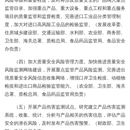
风险等级和重要程度，及时将涉及质量安全的产品纳入重点
监管目录。加强重点产品、重大设备、重点工程和重点服务
项目的质量监管和监督检查。完善进口工业品分类管理制
度，加大对进口高风险工业品的检验监管。（发展改革委、
住房城乡建设部、交通运输部、水利部、农业部、商务部、
卫生部、海关总署、质检总局、食品药品监管局、食品安全
办负责）
（四）加大质量安全风险管理力度。加快推进质量安全
风险监测网络建设，开展重点监管产品风险监测。完善进出
境质量安全风险信息收集网络，增强口岸卫生检疫、动植物
检疫和进出口商品检验监管能力。（农业部、卫生部、海关
总署、质检总局、食品药品监管局负责）
（五）开展产品伤害监测试点。研究建立产品伤害监测
系统，收集、统计、分析与产品相关的伤害信息，评估产品
安全的潜在风险，及时发布产品伤害预警。（财政部、卫生