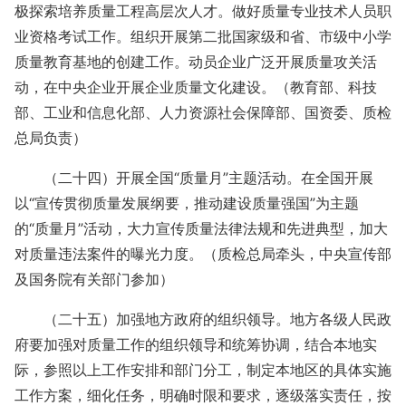
极探索培养质量工程高层次人才。做好质量专业技术人员职
业资格考试工作。组织开展第二批国家级和省、市级中小学
质量教育基地的创建工作。动员企业广泛开展质量攻关活
动，在中央企业开展企业质量文化建设。（教育部、科技
部、工业和信息化部、人力资源社会保障部、国资委、质检
总局负责）
（二十四）开展全国“质量月”主题活动。在全国开展
以“宣传贯彻质量发展纲要，推动建设质量强国”为主题
的“质量月”活动，大力宣传质量法律法规和先进典型，加大
对质量违法案件的曝光力度。（质检总局牵头，中央宣传部
及国务院有关部门参加）
（二十五）加强地方政府的组织领导。地方各级人民政
府要加强对质量工作的组织领导和统筹协调，结合本地实
际，参照以上工作安排和部门分工，制定本地区的具体实施
工作方案，细化任务，明确时限和要求，逐级落实责任，按