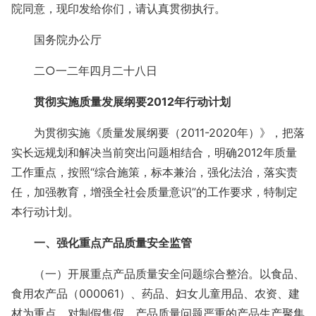
院同意，现印发给你们，请认真贯彻执行。
国务院办公厅
二○一二年四月二十八日
贯彻实施质量发展纲要2012年行动计划
为贯彻实施《质量发展纲要（2011-2020年）》，把落
实长远规划和解决当前突出问题相结合，明确2012年质量
工作重点，按照“综合施策，标本兼治，强化法治，落实责
任，加强教育，增强全社会质量意识”的工作要求，特制定
本行动计划。
一、强化重点产品质量安全监管
（一）开展重点产品质量安全问题综合整治。以食品、
食用农产品（000061）、药品、妇女儿童用品、农资、建
材为重点，对制假售假、产品质量问题严重的产品生产聚集