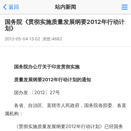
返回
站内新闻
国务院《贯彻实施质量发展纲要2012年行动计
划》
2012-05-04 13:02 浏览:
4682
国务院办公厅关于印发贯彻实施
质量发展纲要2012年行动计划的通知
国办发 〔2012〕27号
各省、自治区、直辖市人民政府，国务院各部委、各直
属机构：
《贯彻实施质量发展纲要2012年行动计划》已经国务