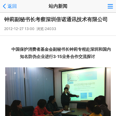
返回
站内新闻
钟莉副秘书长考察深圳倍诺通讯技术有限公司
2012-12-27 13:00 浏览:
24033
中国保护消费者基金会副秘书长钟莉专程赴深圳和国内
知名防伪企业进行3·15业务合作交流探讨