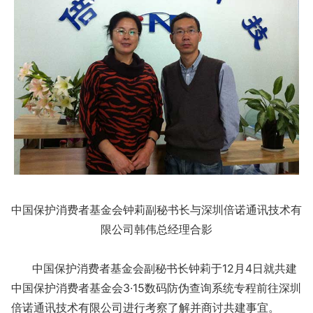
中国保护消费者基金会钟莉副秘书长与深圳倍诺通讯技术有
限公司韩伟总经理合影
中国保护消费者基金会副秘书长钟莉于12月4日就共建
中国保护消费者基金会3·15数码防伪查询系统专程前往深圳
倍诺通讯技术有限公司进行考察了解并商讨共建事宜。