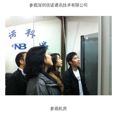
参观深圳倍诺通讯技术有限公司
参观机房