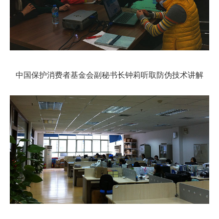
中国保护消费者基金会副秘书长钟莉听取防伪技术讲解