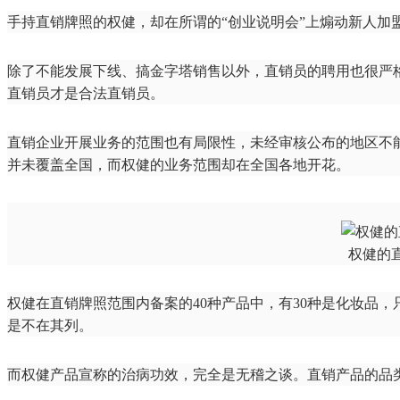
手持直销牌照的权健，却在所谓的“创业说明会”上煽动新人加盟
除了不能发展下线、搞金字塔销售以外，直销员的聘用也很严
直销员才是合法直销员。
直销企业开展业务的范围也有局限性，未经审核公布的地区不能
并未覆盖全国，而权健的业务范围却在全国各地开花。
权健的
权健在直销牌照范围内备案的40种产品中，有30种是化妆品
是不在其列。
而权健产品宣称的治病功效，完全是无稽之谈。直销产品的品