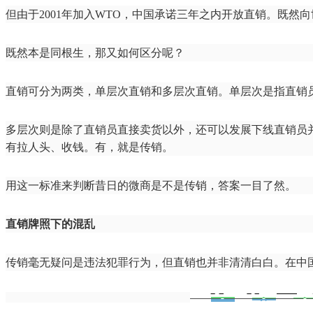
但由于2001年加入WTO，中国承诺三年之内开放直销。既然
既然本是同根生，那又如何区分呢？
直销可分为两类，单层次直销和多层次直销。单层次是指直销
多层次则是除了直销员直接卖货以外，还可以发展下线直销员
有拉人头、收钱。有，就是传销。
用这一标准来判断昔日的微商是不是传销，答案一目了然。
直销牌照下的混乱
传销毫无疑问是违法犯罪行为，但直销也并非清清白白。在中