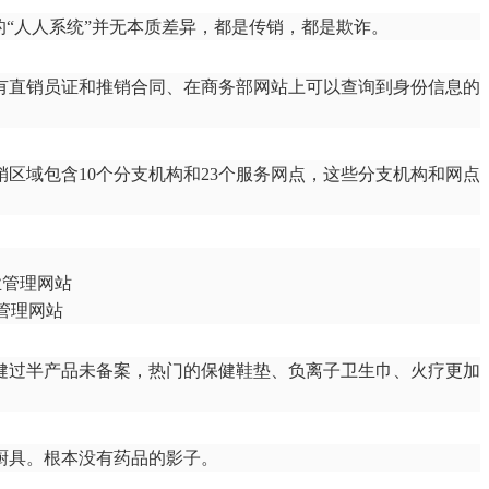
的“人人系统”并无本质差异，都是传销，都是欺诈。
有直销员证和推销合同、在商务部网站上可以查询到身份信息的
区域包含10个分支机构和23个服务网点，这些分支机构和网点
管理网站
权健过半产品未备案，热门的保健鞋垫、负离子卫生巾、火疗更加
厨具。根本没有药品的影子。