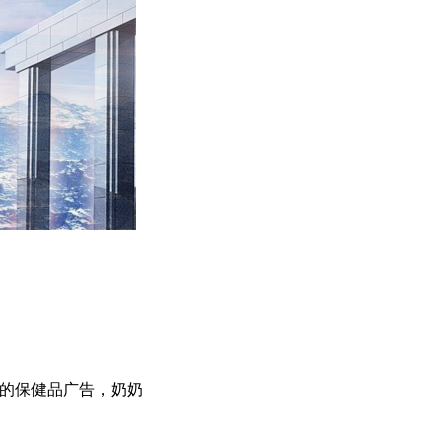
式的保健品广告，奶奶