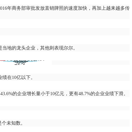
2016年商务部审批发放直销牌照的速度加快，再加上越来越多传
是当地的龙头企业，其他则表现尔尔。
业绩在10亿以下。
.6%的企业增长量小于10亿元，更有48.7%的企业业绩下滑。
是个未知数。