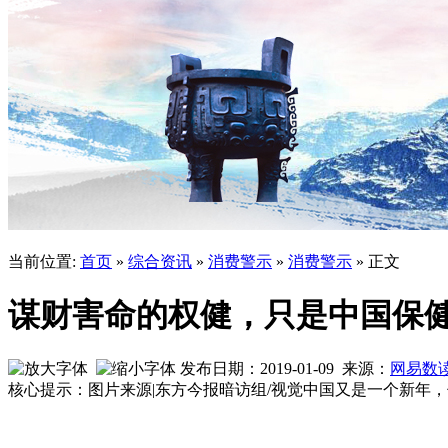
当前位置:
首页
»
综合资讯
»
消费警示
»
消费警示
» 正文
谋财害命的权健，只是中国保
发布日期：2019-01-09 来源：
网易数
核心提示：图片来源|东方今报暗访组/视觉中国又是一个新年