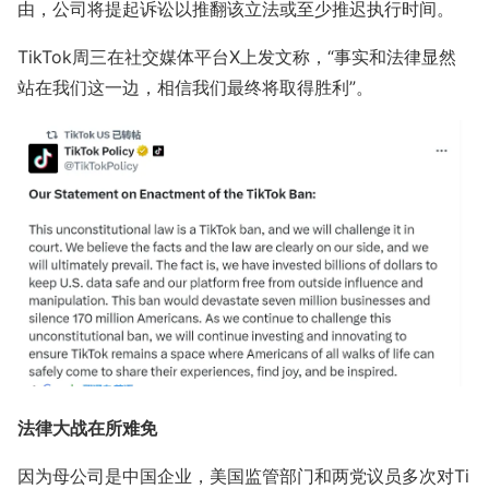
由，公司将提起诉讼以推翻该立法或至少推迟执行时间。
TikTok周三在社交媒体平台X上发文称，“事实和法律显然
站在我们这一边，相信我们最终将取得胜利”。
法律大战在所难免
因为母公司是中国企业，美国监管部门和两党议员多次对Ti