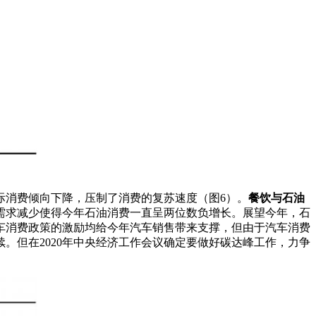
际消费倾向下降，压制了消费的复苏速度（图6）。
餐饮与石油
需求减少使得今年石油消费一直呈两位数负增长。展望今年，石
车消费政策的激励均给今年汽车销售带来支撑，但由于汽车消费
。但在2020年中央经济工作会议确定要做好碳达峰工作，力争