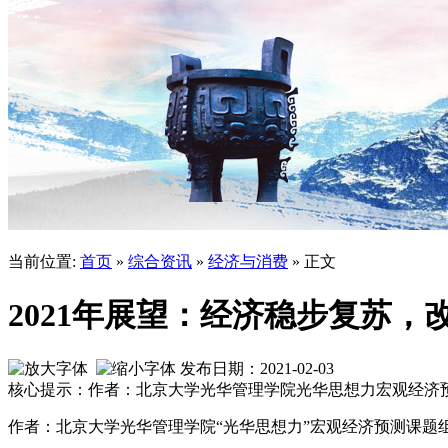
当前位置:
首页
»
综合资讯
»
经济与消费
» 正文
2021年展望：经济稳步复苏，
发布日期：2021-02-03
核心提示：作者：北京大学光华管理学院光华思想力宏观经济
作者：
北京大学光华管理学院“光华思想力”宏观经济预测课题