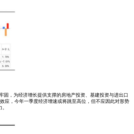
仍不牢固，为经济增长提供支撑的房地产投资、基建投资与进出口
数效应，今年一季度经济增速或将跳至高位，但不应因此对形势
力。