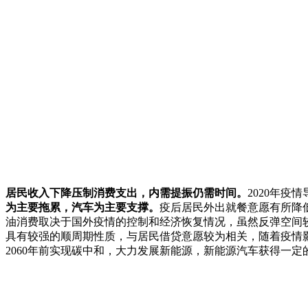
居民收入下降压制消费支出，内需提振仍需时间。
2020年
为主要拖累，汽车为主要支撑。
疫后居民外出就餐意愿有所降
油消费取决于国外疫情的控制和经济恢复情况，虽然反弹空间
具有较强的顺周期性质，与居民借贷意愿较为相关，随着疫情影
2060年前实现碳中和，大力发展新能源，新能源汽车获得一