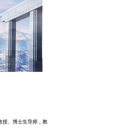
教授、博士生导师，教