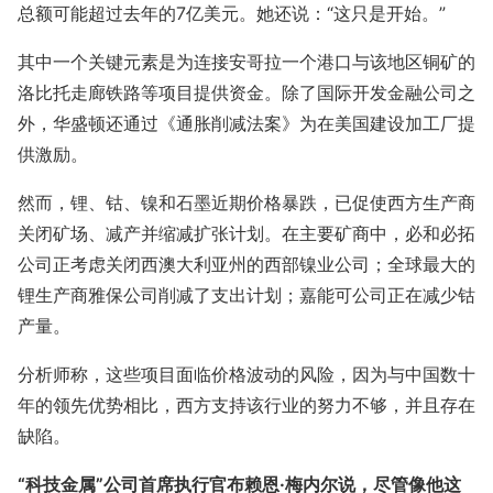
总额可能超过去年的7亿美元。她还说：“这只是开始。”
其中一个关键元素是为连接安哥拉一个港口与该地区铜矿的
洛比托走廊铁路等项目提供资金。除了国际开发金融公司之
外，华盛顿还通过《通胀削减法案》为在美国建设加工厂提
供激励。
然而，锂、钴、镍和石墨近期价格暴跌，已促使西方生产商
关闭矿场、减产并缩减扩张计划。在主要矿商中，必和必拓
公司正考虑关闭西澳大利亚州的西部镍业公司；全球最大的
锂生产商雅保公司削减了支出计划；嘉能可公司正在减少钴
产量。
分析师称，这些项目面临价格波动的风险，因为与中国数十
年的领先优势相比，西方支持该行业的努力不够，并且存在
缺陷。
“科技金属”公司首席执行官布赖恩·梅内尔说，尽管像他这