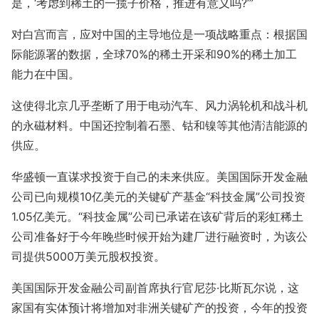
是，‘考虑到稀土的一揽子价格，推进有意义吗?’”
对白宫而言，应对中国的主导地位是一项战略重点：根据国
际能源署的数据，全球70%的稀土开采和90%的稀土加工
能力在中国。
这使得北京几乎垄断了用于电动汽车、风力涡轮机和战斗机
的永磁材料。中国还控制着石墨、钴和镍等其他清洁能源的
供应。
华盛顿一直谋求投资于自己的未来供应。美国国际开发金融
公司已向规模10亿美元的关键矿产基金“科技金属”公司投资
1.05亿美元。“科技金属”公司已承诺在该矿背后的彩虹稀土
公司准备好于今年晚些时候开始为建厂进行融资时，为该公
司提供5000万美元股权投资。
美国国际开发金融公司副首席执行官尼莎·比斯瓦尔说，这
家国有实体预计将增加对非洲关键矿产的投资，今年的投资