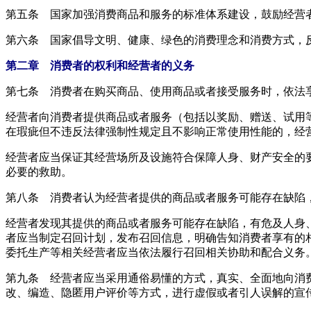
第五条 国家加强消费商品和服务的标准体系建设，鼓励经营
第六条 国家倡导文明、健康、绿色的消费理念和消费方式，
第二章 消费者的权利和经营者的义务
第七条 消费者在购买商品、使用商品或者接受服务时，依法
经营者向消费者提供商品或者服务（包括以奖励、赠送、试用
在瑕疵但不违反法律强制性规定且不影响正常使用性能的，经
经营者应当保证其经营场所及设施符合保障人身、财产安全的
必要的救助。
第八条 消费者认为经营者提供的商品或者服务可能存在缺陷
经营者发现其提供的商品或者服务可能存在缺陷，有危及人身
者应当制定召回计划，发布召回信息，明确告知消费者享有的
委托生产等相关经营者应当依法履行召回相关协助和配合义务
第九条 经营者应当采用通俗易懂的方式，真实、全面地向消
改、编造、隐匿用户评价等方式，进行虚假或者引人误解的宣