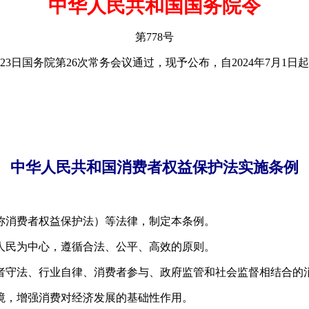
中华人民共和国国务院令
第778号
3日国务院第26次常务会议通过，现予公布，自2024年7月1日
中华人民共和国消费者权益保护法实施条例
称消费者权益保护法）等法律，制定本条例。
人民为中心，遵循合法、公平、高效的原则。
者守法、行业自律、消费者参与、政府监管和社会监督相结合的
境，增强消费对经济发展的基础性作用。