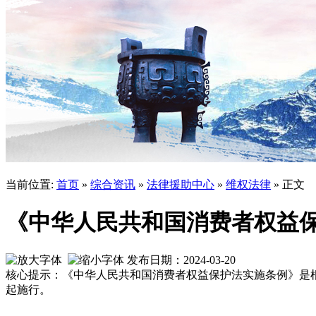
当前位置:
首页
»
综合资讯
»
法律援助中心
»
维权法律
» 正文
《中华人民共和国消费者权益
发布日期：2024-03-20
核心提示：《中华人民共和国消费者权益保护法实施条例》是根据《
起施行。