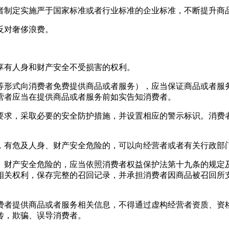
者制定实施严于国家标准或者行业标准的企业标准，不断提升商
反对奢侈浪费。
享有人身和财产安全不受损害的权利。
等形式向消费者免费提供商品或者服务），应当保证商品或者服
营者应当在提供商品或者服务前如实告知消费者。
要求，采取必要的安全防护措施，并设置相应的警示标识。消费
，有危及人身、财产安全危险的，可以向经营者或者有关行政部
、财产安全危险的，应当依照消费者权益保护法第十九条的规定
相关权利，保存完整的召回记录，并承担消费者因商品被召回所
。
费者提供商品或者服务相关信息，不得通过虚构经营者资质、资
传，欺骗、误导消费者。