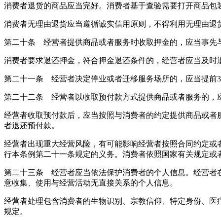
消费者退货的商品应当完好。消费者基于查验需要打开商品包
消费者无理由退货应当遵循诚实信用原则，不得利用无理由退
第二十条 经营者提供商品或者服务时收取押金的，应当事先
消费者要求退还押金，符合押金退还条件的，经营者应当及时
第二十一条 经营者决定停业或者迁移服务场所的，应当提前
第二十二条 经营者以收取预付款方式提供商品或者服务的，
经营者收取预付款后，应当按照与消费者的约定提供商品或者
者退还预付款。
经营者出现重大经营风险，有可能影响经营者按照合同约定或
行本条例第二十一条规定的义务。消费者依照国家有关规定或
第二十三条 经营者应当依法保护消费者的个人信息。经营者
意收集、使用与经营活动无直接关系的个人信息。
经营者处理包含消费者的生物识别、宗教信仰、特定身份、医
规定。