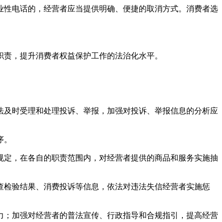
业性电话的，经营者应当提供明确、便捷的取消方式。消费者选
职责，提升消费者权益保护工作的法治化水平。
法及时受理和处理投诉、举报，加强对投诉、举报信息的分析应
序。
规定，在各自的职责范围内，对经营者提供的商品和服务实施抽
查检验结果、消费投诉等信息，依法对违法失信经营者实施惩
力；加强对经营者的普法宣传、行政指导和合规指引，提高经营