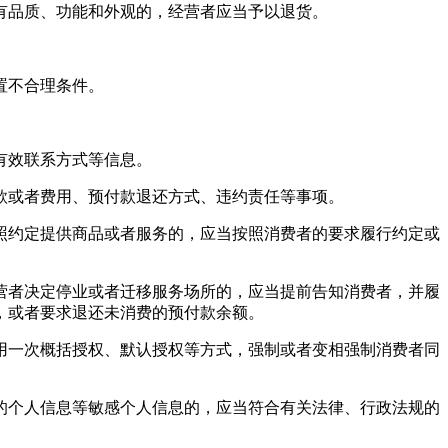
有品质、功能和外观的，经营者应当予以退货。
置不合理条件。
有效联系方式等信息。
款或者费用、预付款退还方式、违约责任等事项。
照约定提供商品或者服务的，应当按照消费者的要求履行约定或
营者决定停业或者迁移服务场所的，应当提前告知消费者，并履
，或者要求退还未消费的预付款余额。
用一次概括授权、默认授权等方式，强制或者变相强制消费者同
的个人信息等敏感个人信息的，应当符合有关法律、行政法规的