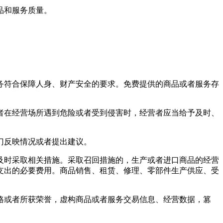
品和服务质量。
务符合保障人身、财产安全的要求。免费提供的商品或者服务存
者在经营场所遇到危险或者受到侵害时，经营者应当给予及时、
门反映情况或者提出建议。
及时采取相关措施。采取召回措施的，生产或者进口商品的经营
支出的必要费用。商品销售、租赁、修理、零部件生产供应、受
格或者所获荣誉，虚构商品或者服务交易信息、经营数据，篡