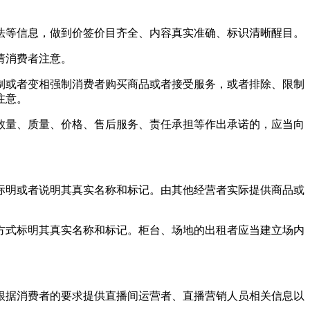
法等信息，做到价签价目齐全、内容真实准确、标识清晰醒目。
请消费者注意。
制或者变相强制消费者购买商品或者接受服务，或者排除、限制
注意。
数量、质量、价格、售后服务、责任承担等作出承诺的，应当向
标明或者说明其真实名称和标记。由其他经营者实际提供商品或
方式标明其真实名称和标记。柜台、场地的出租者应当建立场内
根据消费者的要求提供直播间运营者、直播营销人员相关信息以