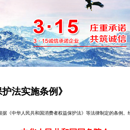
保护法实施条例》
中华人民共和国消费者权益保护法》等法律制定的条例。经2024