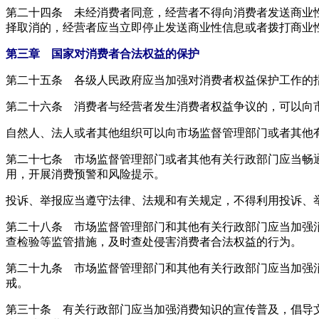
第二十四条 未经消费者同意，经营者不得向消费者发送商业
择取消的，经营者应当立即停止发送商业性信息或者拨打商业
第三章 国家对消费者合法权益的保护
第二十五条 各级人民政府应当加强对消费者权益保护工作的
第二十六条 消费者与经营者发生消费者权益争议的，可以向
自然人、法人或者其他组织可以向市场监督管理部门或者其他
第二十七条 市场监督管理部门或者其他有关行政部门应当畅
用，开展消费预警和风险提示。
投诉、举报应当遵守法律、法规和有关规定，不得利用投诉、
第二十八条 市场监督管理部门和其他有关行政部门应当加强
查检验等监管措施，及时查处侵害消费者合法权益的行为。
第二十九条 市场监督管理部门和其他有关行政部门应当加强
戒。
第三十条 有关行政部门应当加强消费知识的宣传普及，倡导