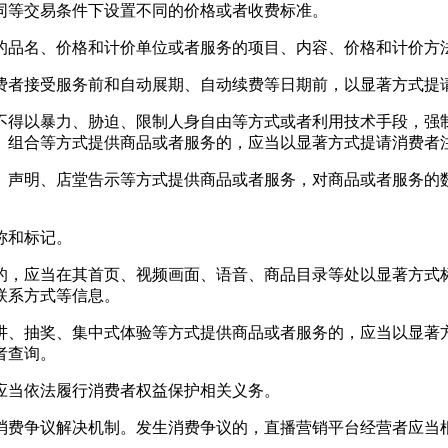
同等交易条件下设置不同的价格或者收费标准。
的品名、价格和计价单位或者服务的项目、内容、价格和计价方
费者接受服务前和自动展期、自动续费等日期前，以显著方式提
不得以暴力、胁迫、限制人身自由等方式或者利用技术手段，强
、组合等方式提供商品或者服务的，应当以显著方式提请消费者
、声明、店堂告示等方式提供商品或者服务，对商品或者服务的
称和标记。
的，应当在其首页、视频画面、语音、商品目录等处以显著方式
联系方式等信息。
讲、抽奖、集中式体验等方式提供商品或者服务的，应当以显著
者查询。
应当依法履行消费者权益保护相关义务。
消费争议解决机制。发生消费争议的，直播营销平台经营者应当