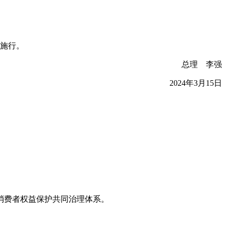
起施行。
总理 李强
2024年3月15日
消费者权益保护共同治理体系。