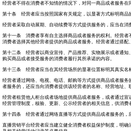
经营者不得在消费者不知情的情况下，对同一商品或者服务在
第十条 经营者应当按照国家有关规定，以显著方式标明商品
经营者采取自动展期、自动续费等方式提供服务的，应当在消
第十一条 消费者享有自主选择商品或者服务的权利。经营者
消费者选择其他经营者提供的商品或者服务。经营者通过搭配
第十二条 经营者以商业宣传、产品推荐、实物展示或者通知
购买商品或者接受服务的消费者履行其所承诺的内容。
第十三条 经营者应当在其经营场所的显著位置标明其真实名
经营者通过网络、电视、电话、邮购等方式提供商品或者服务
者服务的，还应当向消费者提供该经营者的名称、经营地址、
经营者租赁他人柜台或者场地提供商品或者服务，或者通过宣
经营管理制度，核验、更新、公示经营者的相关信息，供消费
第十四条 经营者通过网络直播等方式提供商品或者服务的，
直播营销平台经营者应当建立健全消费者权益保护制度，明确