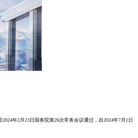
年2月23日国务院第26次常务会议通过，自2024年7月1日