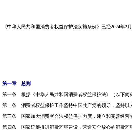
《中华人民共和国消费者权益保护法实施条例》已经2024年2月2
第一章 总则
第一条 根据《中华人民共和国消费者权益保护法》（以下简
第二条 消费者权益保护工作坚持中国共产党的领导，坚持以
第三条 国家加大消费者合法权益保护力度，建立和完善经营
第四条 国家统筹推进消费环境建设，营造安全放心的消费环