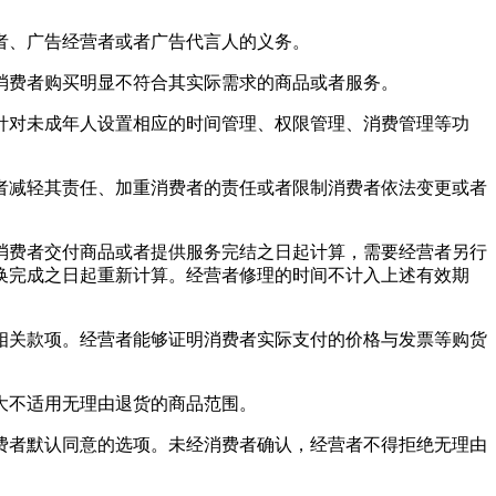
者、广告经营者或者广告代言人的义务。
消费者购买明显不符合其实际需求的商品或者服务。
针对未成年人设置相应的时间管理、权限管理、消费管理等功
者减轻其责任、加重消费者的责任或者限制消费者依法变更或者
消费者交付商品或者提供服务完结之日起计算，需要经营者另行
换完成之日起重新计算。经营者修理的时间不计入上述有效期
相关款项。经营者能够证明消费者实际支付的价格与发票等购货
大不适用无理由退货的商品范围。
费者默认同意的选项。未经消费者确认，经营者不得拒绝无理由