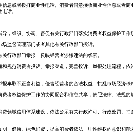
性信息或者拨打商业性电话。消费者同意接收商业性信息或者商
性电话。
指导，组织、协调、督促有关行政部门落实消费者权益保护工作
市场监督管理部门或者其他有关行政部门投诉。
有关行政部门举报，反映经营者涉嫌违法的线索。
通和规范消费者投诉、举报渠道，完善投诉、举报处理流程，依
举报牟取不正当利益，侵害经营者的合法权益，扰乱市场经济秩
消费者权益保护工作的协同配合和信息共享，依照法律、法规的
消费领域信用体系建设，依法公示有关行政许可、行政处罚、抽
文明、健康、绿色消费，提高消费者依法、理性维权的意识和能