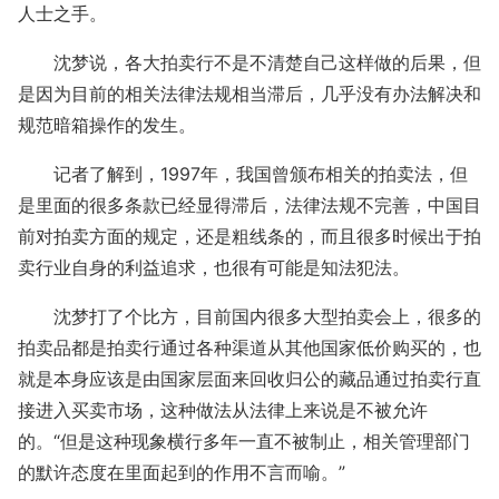
人士之手。
沈梦说，各大拍卖行不是不清楚自己这样做的后果，但
是因为目前的相关法律法规相当滞后，几乎没有办法解决和
规范暗箱操作的发生。
记者了解到，1997年，我国曾颁布相关的拍卖法，但
是里面的很多条款已经显得滞后，法律法规不完善，中国目
前对拍卖方面的规定，还是粗线条的，而且很多时候出于拍
卖行业自身的利益追求，也很有可能是知法犯法。
沈梦打了个比方，目前国内很多大型拍卖会上，很多的
拍卖品都是拍卖行通过各种渠道从其他国家低价购买的，也
就是本身应该是由国家层面来回收归公的藏品通过拍卖行直
接进入买卖市场，这种做法从法律上来说是不被允许
的。“但是这种现象横行多年一直不被制止，相关管理部门
的默许态度在里面起到的作用不言而喻。”