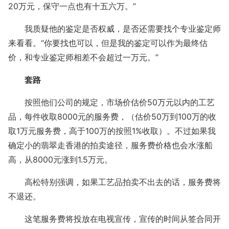
20万元，保守一点也有十五六万。”
我质疑他的鉴定是否权威，是否还需要找个专业鉴定师
来看看。“你要找也可以，但是我的鉴定可以作为最终估
价，和专业鉴定师相差不会超过一万元。”
套路
按照他们公司的规定，市场价估价50万元以内的工艺
品，每件收取8000元的服务费，（估价50万到100万的收
取1万元服务费，高于100万的按照1%收取）。不过如果我
确定小的翡翠走香港的拍卖途径，服务费价格也会水涨船
高，从8000元涨到1.5万元。
高松特别强调，如果工艺品拍卖不出去的话，服务费将
不退还。
这笔服务费将投放在电视宣传，宣传的时间从签合同开