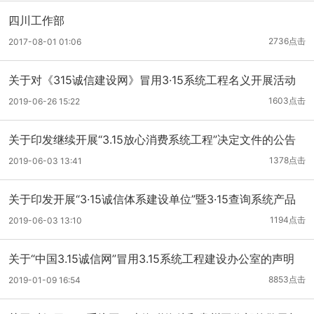
四川工作部
2736点击
2017-08-01 01:06
关于对《315诚信建设网》冒用3·15系统工程名义开展活动
的处理意见
1603点击
2019-06-26 15:22
关于印发继续开展“3.15放心消费系统工程”决定文件的公告
1378点击
2019-06-03 13:41
关于印发开展“3·15诚信体系建设单位”暨3·15查询系统产品
准入征集工作通知的公告
1194点击
2019-06-03 13:10
关于“中国3.15诚信网”冒用3.15系统工程建设办公室的声明
8853点击
2019-01-09 16:54