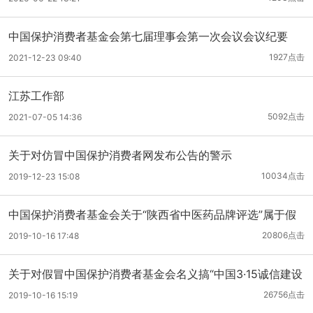
中国保护消费者基金会第七届理事会第一次会议会议纪要
1927点击
2021-12-23 09:40
江苏工作部
5092点击
2021-07-05 14:36
关于对仿冒中国保护消费者网发布公告的警示
10034点击
2019-12-23 15:08
中国保护消费者基金会关于“陕西省中医药品牌评选”属于假
冒活动的公告
20806点击
2019-10-16 17:48
关于对假冒中国保护消费者基金会名义搞“中国3·15诚信建设
联盟”活动的警示公告
26756点击
2019-10-16 15:19