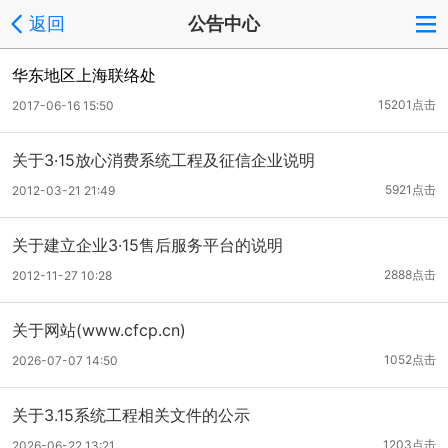
返回
公告中心
华东地区上海联络处
15201点击
2017-06-16 15:50
关于3·15放心消费系统工程及征信企业说明
5921点击
2012-03-21 21:49
关于建立企业3·15售后服务平台的说明
2888点击
2012-11-27 10:28
关于网站(www.cfcp.cn)
1052点击
2026-07-07 14:50
关于3.15系统工程相关文件的公示
1203点击
2026-06-22 13:21